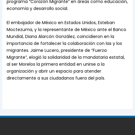
programa “Corazón Migrante” en áreas como educación,
economía y desarrollo social.
El embajador de México en Estados Unidos, Esteban
Moctezuma, y la representante de México ante el Banco
Mundial, Diana Alarcón González, coincidieron en la
importancia de fortalecer la colaboración con las y los
migrantes. Jaime Lucero, presidente de “Fuerza
Migrante”, elogió la solidaridad de la mandataria estatal,
al ser Morelos la primera entidad en unirse a la
organización y abrir un espacio para atender
directamente a sus ciudadanos fuera del país.