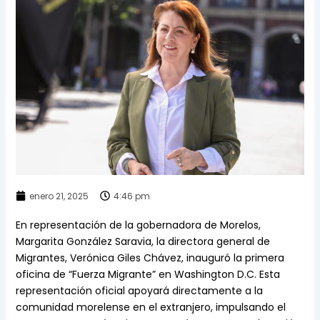
enero 21, 2025
4:46 pm
En representación de la gobernadora de Morelos,
Margarita González Saravia, la directora general de
Migrantes, Verónica Giles Chávez, inauguró la primera
oficina de “Fuerza Migrante” en Washington D.C. Esta
representación oficial apoyará directamente a la
comunidad morelense en el extranjero, impulsando el