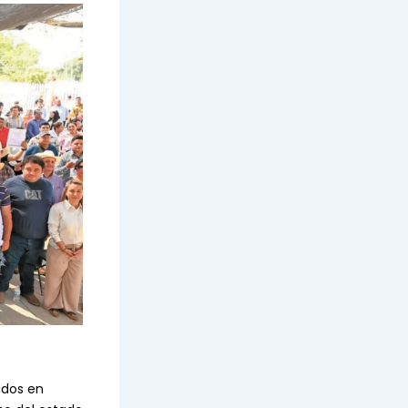
ados en