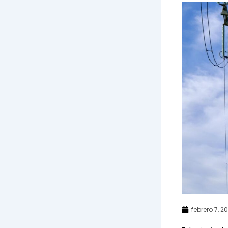
febrero 7, 2