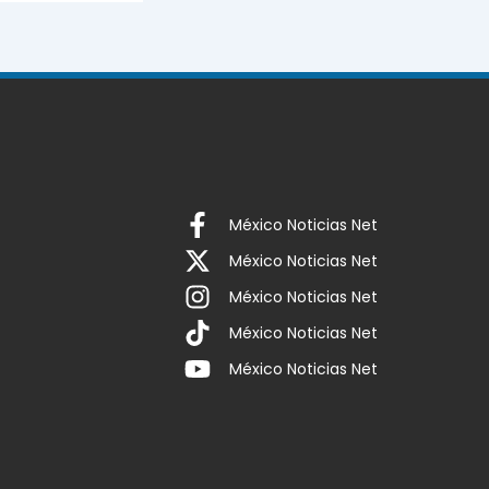
México Noticias Net
México Noticias Net
México Noticias Net
México Noticias Net
México Noticias Net