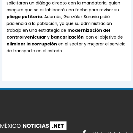
solicitaron un diálogo directo con la mandataria, quien
aseguró que se establecerá una fecha para revisar su
pliego petitorio
. Además, González Saravia pidió
paciencia a la población, ya que su administración
trabaja en una estrategia de
modernización del
control vehicular
y
bancarización
, con el objetivo de
eliminar la corrupción
en el sector y mejorar el servicio
de transporte en el estado.