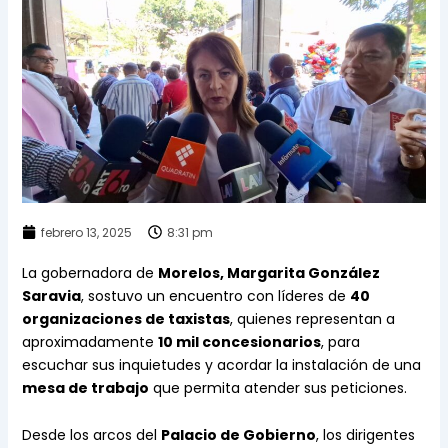
febrero 13, 2025
8:31 pm
La gobernadora de
Morelos, Margarita González
Saravia
, sostuvo un encuentro con líderes de
40
organizaciones de taxistas
, quienes representan a
aproximadamente
10 mil concesionarios
, para
escuchar sus inquietudes y acordar la instalación de una
mesa de trabajo
que permita atender sus peticiones.
Desde los arcos del
Palacio de Gobierno
, los dirigentes