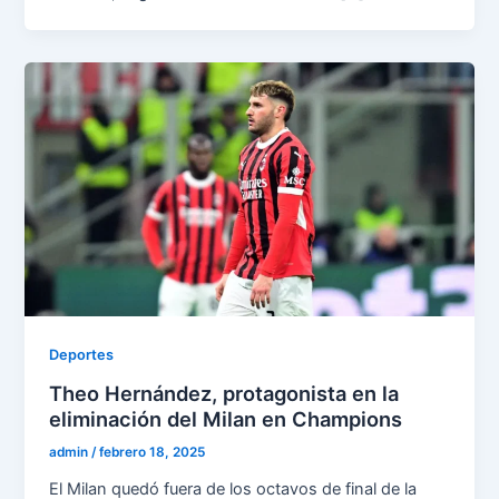
Deportes
Theo Hernández, protagonista en la
eliminación del Milan en Champions
admin
/
febrero 18, 2025
El Milan quedó fuera de los octavos de final de la