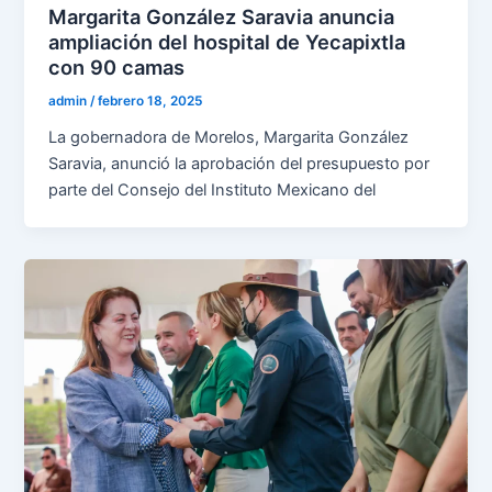
Margarita González Saravia anuncia
ampliación del hospital de Yecapixtla
con 90 camas
admin
/
febrero 18, 2025
La gobernadora de Morelos, Margarita González
Saravia, anunció la aprobación del presupuesto por
parte del Consejo del Instituto Mexicano del