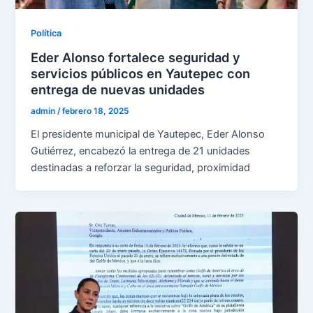
Política
Eder Alonso fortalece seguridad y
servicios públicos en Yautepec con
entrega de nuevas unidades
admin
/
febrero 18, 2025
El presidente municipal de Yautepec, Eder Alonso
Gutiérrez, encabezó la entrega de 21 unidades
destinadas a reforzar la seguridad, proximidad