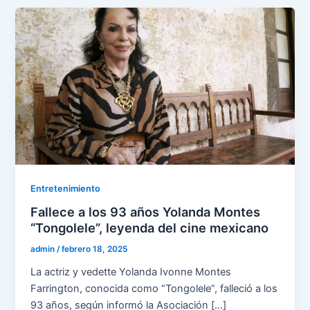
Entretenimiento
Fallece a los 93 años Yolanda Montes
“Tongolele”, leyenda del cine mexicano
admin
/
febrero 18, 2025
La actriz y vedette Yolanda Ivonne Montes
Farrington, conocida como “Tongolele”, falleció a los
93 años, según informó la Asociación […]