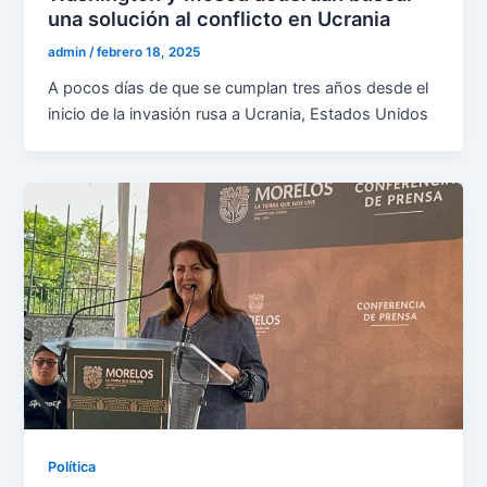
una solución al conflicto en Ucrania
admin
/
febrero 18, 2025
A pocos días de que se cumplan tres años desde el
inicio de la invasión rusa a Ucrania, Estados Unidos
Política