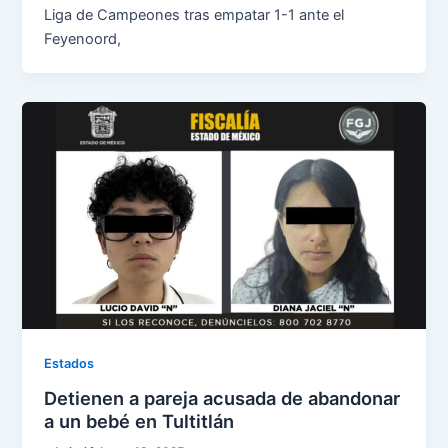
Liga de Campeones tras empatar 1-1 ante el
Feyenoord,
Estados
Detienen a pareja acusada de abandonar
a un bebé en Tultitlán