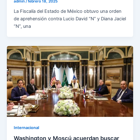
admin
/
febrero 18, 2025
La Fiscalía del Estado de México obtuvo una orden
de aprehensión contra Lucio David “N” y Diana Jaciel
“N”, una
Internacional
Washington y Moscú acuerdan buscar