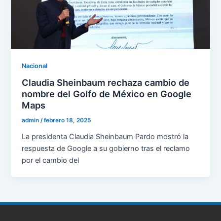
Nacional
Claudia Sheinbaum rechaza cambio de
nombre del Golfo de México en Google
Maps
admin
/
febrero 18, 2025
La presidenta Claudia Sheinbaum Pardo mostró la
respuesta de Google a su gobierno tras el reclamo
por el cambio del