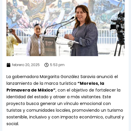
febrero 20, 2025
5:53 pm
La gobernadora Margarita González Saravia anunció el
lanzamiento de la marca turística
“Morelos, la
Primavera de México”
, con el objetivo de fortalecer la
identidad del estado y atraer a más visitantes. Este
proyecto busca generar un vínculo emocional con
turistas y comunidades locales, promoviendo un turismo
sostenible, inclusivo y con impacto económico, cultural y
social.