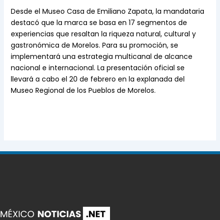
Desde el Museo Casa de Emiliano Zapata, la mandataria
destacó que la marca se basa en 17 segmentos de
experiencias que resaltan la riqueza natural, cultural y
gastronómica de Morelos. Para su promoción, se
implementará una estrategia multicanal de alcance
nacional e internacional. La presentación oficial se
llevará a cabo el 20 de febrero en la explanada del
Museo Regional de los Pueblos de Morelos.