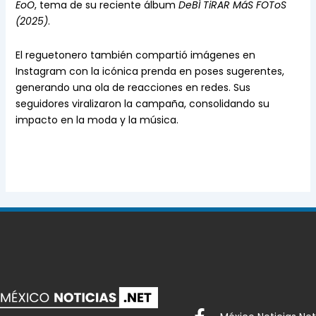
EoO
, tema de su reciente álbum
DeBÍ TiRAR MáS FOToS
(2025)
.
El reguetonero también compartió imágenes en
Instagram con la icónica prenda en poses sugerentes,
generando una ola de reacciones en redes. Sus
seguidores viralizaron la campaña, consolidando su
impacto en la moda y la música.