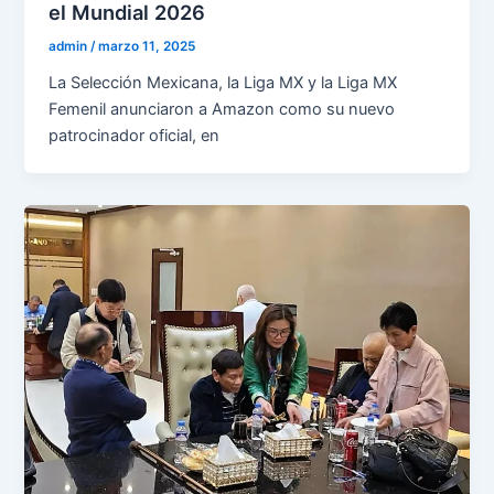
el Mundial 2026
admin
/
marzo 11, 2025
La Selección Mexicana, la Liga MX y la Liga MX
Femenil anunciaron a Amazon como su nuevo
patrocinador oficial, en