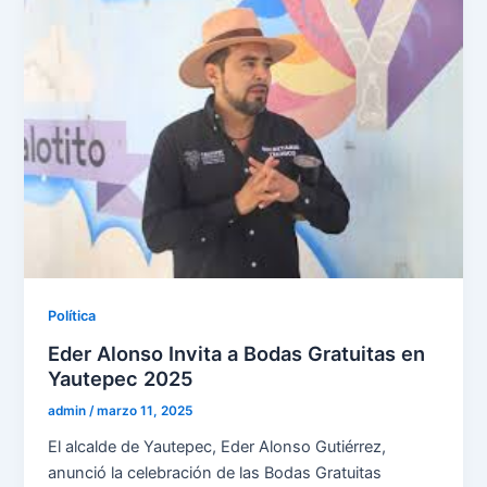
Política
Eder Alonso Invita a Bodas Gratuitas en
Yautepec 2025
admin
/
marzo 11, 2025
El alcalde de Yautepec, Eder Alonso Gutiérrez,
anunció la celebración de las Bodas Gratuitas