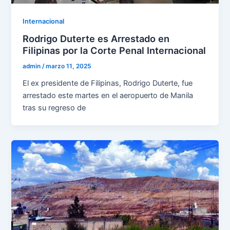
Internacional
Rodrigo Duterte es Arrestado en
Filipinas por la Corte Penal Internacional
admin
/
marzo 11, 2025
El ex presidente de Filipinas, Rodrigo Duterte, fue
arrestado este martes en el aeropuerto de Manila
tras su regreso de