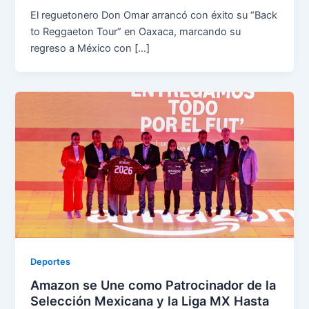
El reguetonero Don Omar arrancó con éxito su “Back
to Reggaeton Tour” en Oaxaca, marcando su
regreso a México con […]
Deportes
Amazon se Une como Patrocinador de la
Selección Mexicana y la Liga MX Hasta