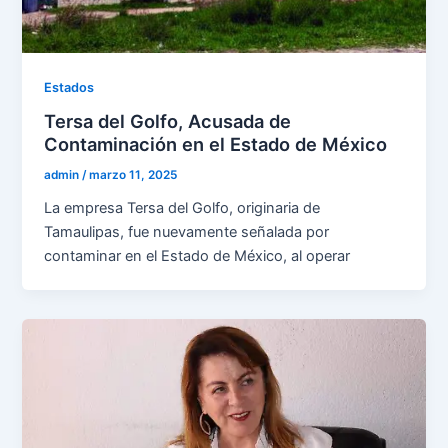
Estados
Tersa del Golfo, Acusada de
Contaminación en el Estado de México
admin
/
marzo 11, 2025
La empresa Tersa del Golfo, originaria de
Tamaulipas, fue nuevamente señalada por
contaminar en el Estado de México, al operar