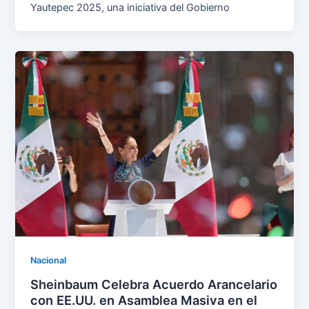
Yautepec 2025, una iniciativa del Gobierno
Nacional
Sheinbaum Celebra Acuerdo Arancelario
con EE.UU. en Asamblea Masiva en el