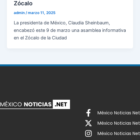
Zócalo
admin
/
marzo 11, 2025
La presidenta de México, Claudia Sheinbaum,
encabezó este 9 de marzo una asamblea informativa
en el Zócalo de la Ciudad
México Noticias Net
México Noticias Net
México Noticias Net