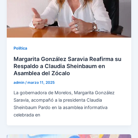
Política
Margarita González Saravia Reafirma su
Respaldo a Claudia Sheinbaum en
Asamblea del Zócalo
admin
/
marzo 11, 2025
La gobernadora de Morelos, Margarita González
Saravia, acompañó a la presidenta Claudia
Sheinbaum Pardo en la asamblea informativa
celebrada en