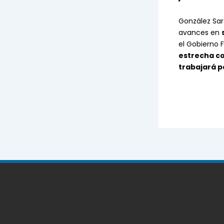
González Sar
avances en
el Gobierno
estrecha co
trabajará p