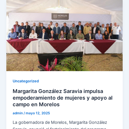
Uncategorized
Margarita González Saravia impulsa
empoderamiento de mujeres y apoyo al
campo en Morelos
admin
/
mayo 12, 2025
La gobernadora de Morelos, Margarita González