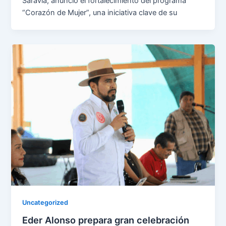
Saravia, anunció el fortalecimiento del programa
“Corazón de Mujer”, una iniciativa clave de su
Uncategorized
Eder Alonso prepara gran celebración