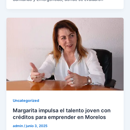
Uncategorized
Margarita impulsa el talento joven con
créditos para emprender en Morelos
admin
/
junio 3, 2025