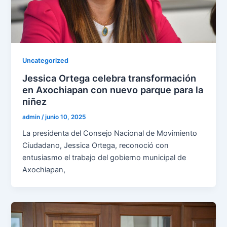
Uncategorized
Jessica Ortega celebra transformación
en Axochiapan con nuevo parque para la
niñez
admin
/
junio 10, 2025
La presidenta del Consejo Nacional de Movimiento
Ciudadano, Jessica Ortega, reconoció con
entusiasmo el trabajo del gobierno municipal de
Axochiapan,