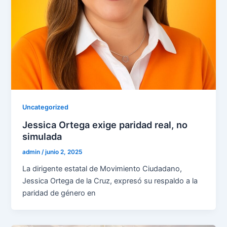
Uncategorized
Jessica Ortega exige paridad real, no
simulada
admin
/
junio 2, 2025
La dirigente estatal de Movimiento Ciudadano,
Jessica Ortega de la Cruz, expresó su respaldo a la
paridad de género en