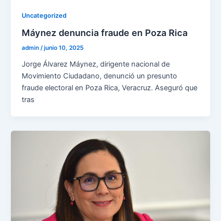
Uncategorized
Máynez denuncia fraude en Poza Rica
admin
/
junio 10, 2025
Jorge Álvarez Máynez, dirigente nacional de
Movimiento Ciudadano, denunció un presunto
fraude electoral en Poza Rica, Veracruz. Aseguró que
tras