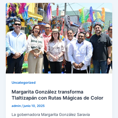
Uncategorized
Margarita González transforma
Tlaltizapán con Rutas Mágicas de Color
admin
/
junio 10, 2025
La gobernadora Margarita González Saravia