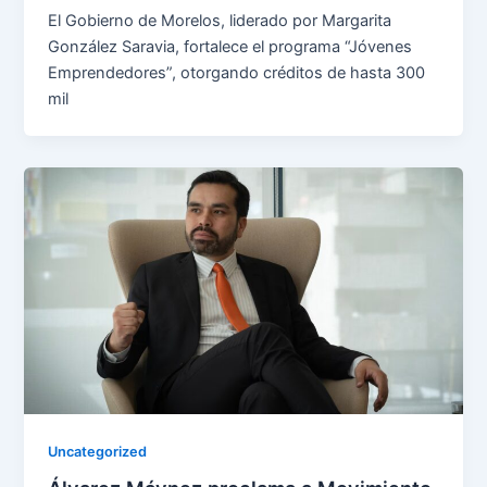
El Gobierno de Morelos, liderado por Margarita
González Saravia, fortalece el programa “Jóvenes
Emprendedores”, otorgando créditos de hasta 300
mil
Uncategorized