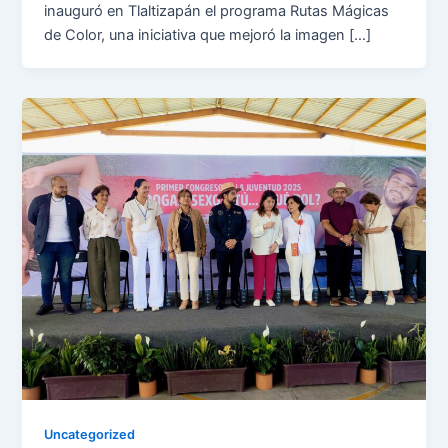
inauguró en Tlaltizapán el programa Rutas Mágicas
de Color, una iniciativa que mejoró la imagen […]
Uncategorized