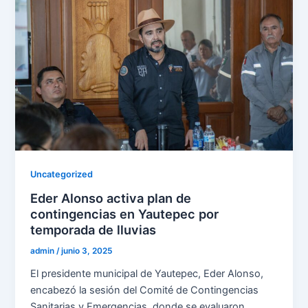
Uncategorized
Eder Alonso activa plan de
contingencias en Yautepec por
temporada de lluvias
admin
/
junio 3, 2025
El presidente municipal de Yautepec, Eder Alonso,
encabezó la sesión del Comité de Contingencias
Sanitarias y Emergencias, donde se evaluaron