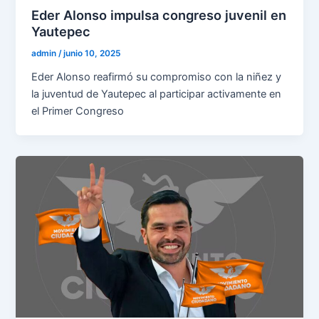
Eder Alonso impulsa congreso juvenil en
Yautepec
admin
/
junio 10, 2025
Eder Alonso reafirmó su compromiso con la niñez y
la juventud de Yautepec al participar activamente en
el Primer Congreso