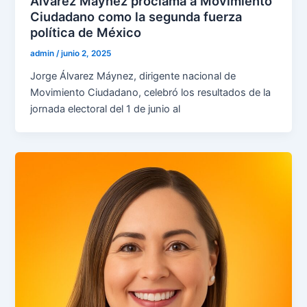
Álvarez Máynez proclama a Movimiento
Ciudadano como la segunda fuerza
política de México
admin
/
junio 2, 2025
Jorge Álvarez Máynez, dirigente nacional de
Movimiento Ciudadano, celebró los resultados de la
jornada electoral del 1 de junio al